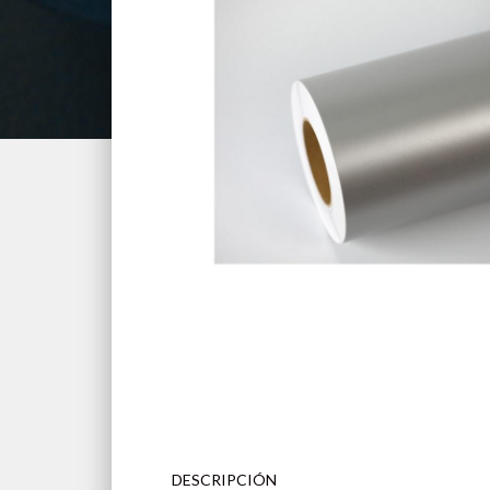
DESCRIPCIÓN