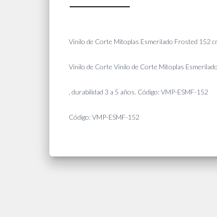
Vinilo de Corte Mitoplas Esmerilado Frosted 152 
Vinilo de Corte Vinilo de Corte Mitoplas Esmerila
, durabilidad 3 a 5 años. Código: VMP-ESMF-152
Código: VMP-ESMF-152