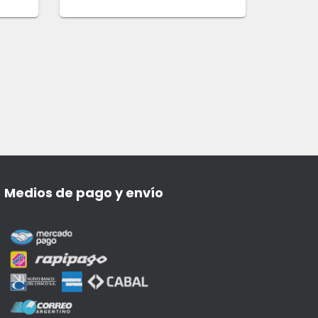
Medios de pago y envío