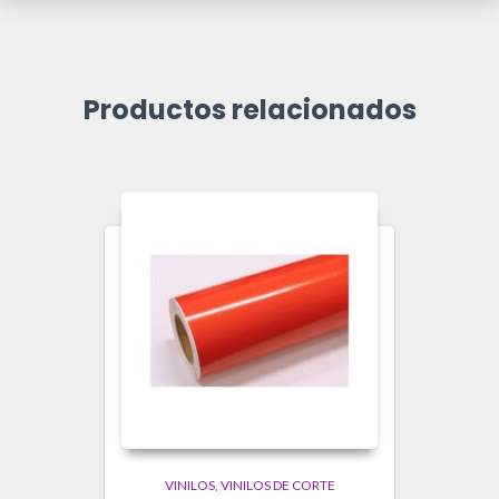
Productos relacionados
VINILOS
VINILOS DE CORTE