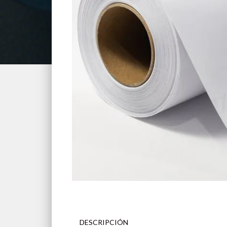
DESCRIPCIÓN