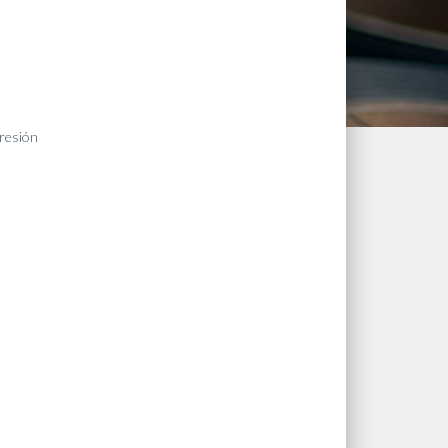
presión