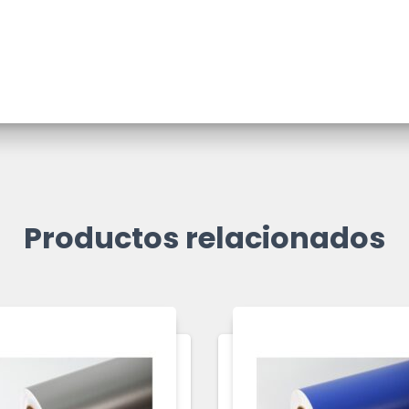
Productos relacionados