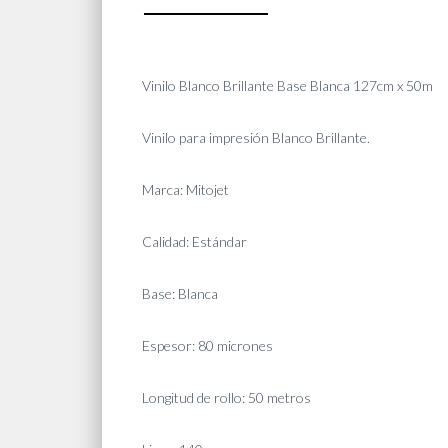
Vinilo Blanco Brillante Base Blanca 127cm x 50m
Vinilo para impresión Blanco Brillante.
Marca: Mitojet
Calidad: Estándar
Base: Blanca
Espesor: 80 micrones
Longitud de rollo: 50 metros