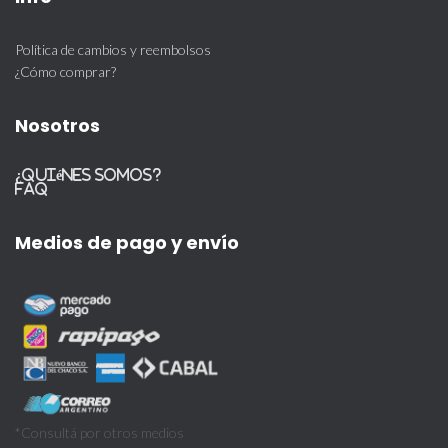
Política de cambios y reembolsos
¿Cómo comprar?
Nosotros
¿Quiénes somos?
FAQ
Medios de pago y envío
*Consultá por otros medios