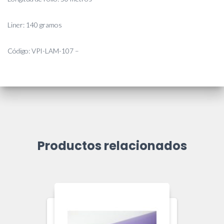
Liner: 140 gramos
Código: VPI-LAM-107 –
Productos relacionados