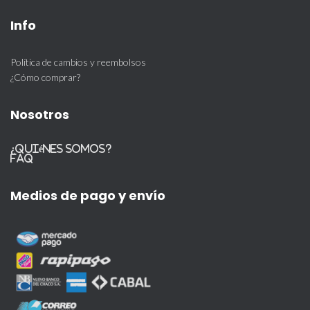
Info
Política de cambios y reembolsos
¿Cómo comprar?
Nosotros
¿Quiénes somos?
FAQ
Medios de pago y envío