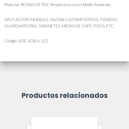
Material: RESINA DE PVC Respetuosa con el Medio Ambiente.
APLICACIÓN: MUEBLES, SALÓNES, DORMITORIOS. TIENDAS,
GUARDARROPAS, GABINETES, MESAS DE CAFÉ, PISOS, ETC.
Código: VDE-SCBLA-122
Productos relacionados