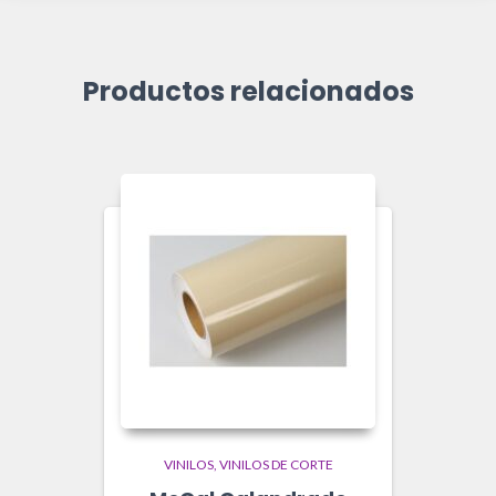
Productos relacionados
VINILOS
VINILOS DE CORTE