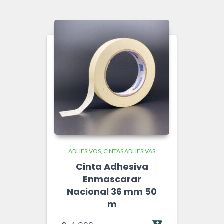
ADHESIVOS
CINTAS ADHESIVAS
Cinta Adhesiva
Enmascarar
Nacional 36 mm 50
m