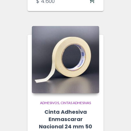
$
4.600
ADHESIVOS
CINTAS ADHESIVAS
Cinta Adhesiva
Enmascarar
Nacional 24 mm 50