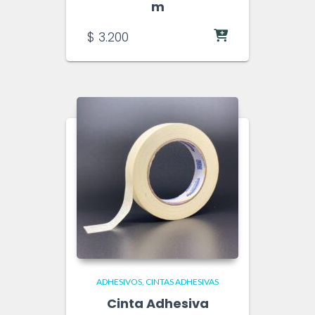
m
$
3.200
ADHESIVOS
CINTAS ADHESIVAS
Cinta Adhesiva