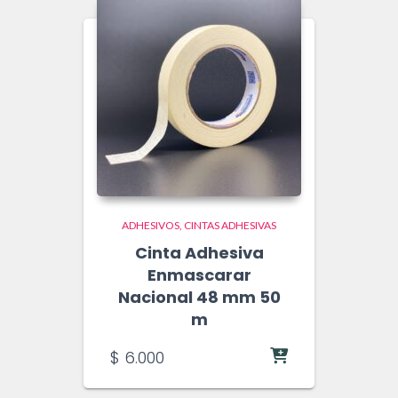
ADHESIVOS
CINTAS ADHESIVAS
Cinta Adhesiva
Enmascarar
Nacional 48 mm 50
m
$
6.000