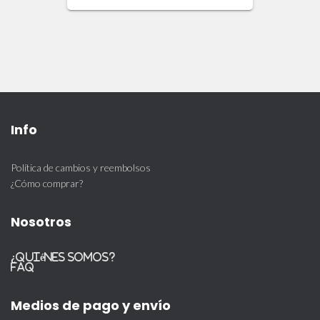
Info
Política de cambios y reembolsos
¿Cómo comprar?
Nosotros
¿Quiénes somos?
FAQ
Medios de pago y envío