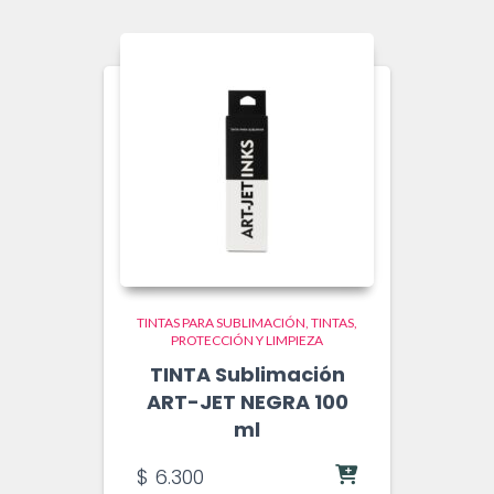
TINTAS PARA SUBLIMACIÓN
TINTAS,
PROTECCIÓN Y LIMPIEZA
TINTA Sublimación
ART-JET NEGRA 100
ml
$
6.300