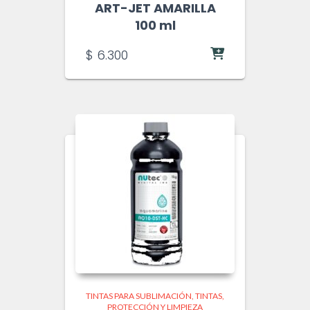
ART-JET AMARILLA
100 ml
$
6.300
TINTAS PARA SUBLIMACIÓN
TINTAS,
PROTECCIÓN Y LIMPIEZA