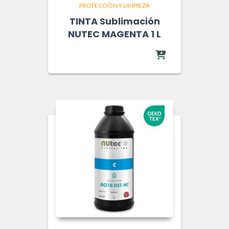
PROTECCIÓN Y LIMPIEZA
TINTA Sublimación
NUTEC MAGENTA 1 L