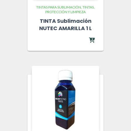
TINTAS PARA SUBLIMACIÓN
TINTAS,
PROTECCIÓN Y LIMPIEZA
TINTA Sublimación
NUTEC AMARILLA 1 L