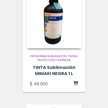
TINTAS PARA SUBLIMACIÓN
TINTAS,
PROTECCIÓN Y LIMPIEZA
TINTA Sublimación
MIMAKI NEGRA 1 L
$
48.600