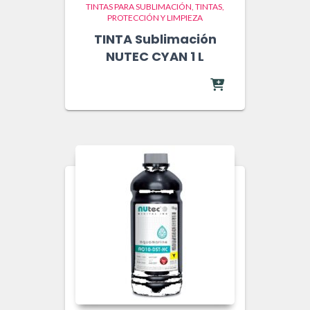
TINTAS PARA SUBLIMACIÓN
TINTAS,
PROTECCIÓN Y LIMPIEZA
TINTA Sublimación
NUTEC CYAN 1 L