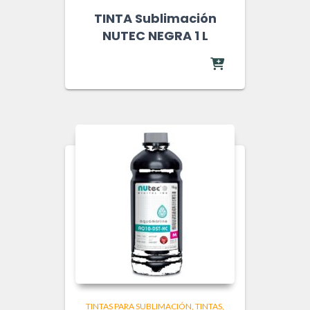
TINTA Sublimación
NUTEC NEGRA 1 L
TINTAS PARA SUBLIMACIÓN
TINTAS,