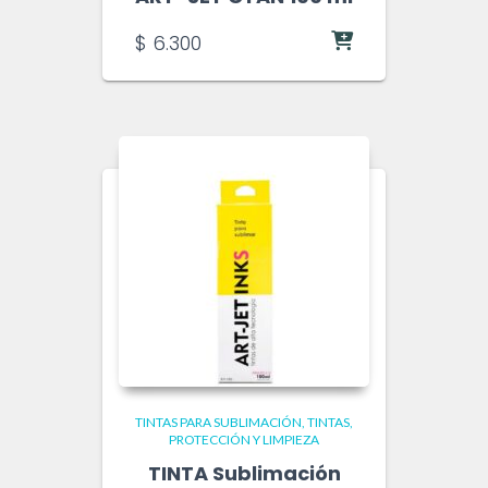
$
6.300
TINTAS PARA SUBLIMACIÓN
TINTAS,
PROTECCIÓN Y LIMPIEZA
TINTA Sublimación