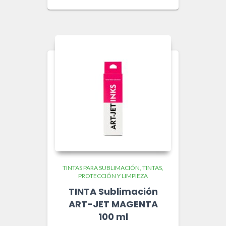
TINTAS PARA SUBLIMACIÓN
TINTAS,
PROTECCIÓN Y LIMPIEZA
TINTA Sublimación
ART-JET MAGENTA
100 ml