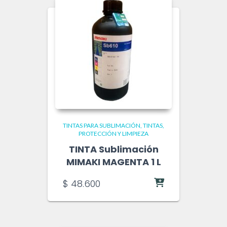
TINTAS PARA SUBLIMACIÓN
TINTAS,
PROTECCIÓN Y LIMPIEZA
TINTA Sublimación
MIMAKI MAGENTA 1 L
$
48.600