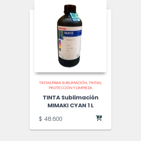
TINTAS PARA SUBLIMACIÓN
TINTAS,
PROTECCIÓN Y LIMPIEZA
TINTA Sublimación
MIMAKI CYAN 1 L
$
48.600