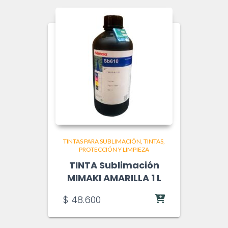
TINTAS PARA SUBLIMACIÓN
TINTAS,
PROTECCIÓN Y LIMPIEZA
TINTA Sublimación
MIMAKI AMARILLA 1 L
$
48.600