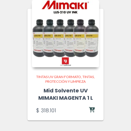
TINTAS UV GRAN FORMATO
TINTAS,
PROTECCIÓN Y LIMPIEZA
Mid Solvente UV
MIMAKI MAGENTA 1 L
$
318.101