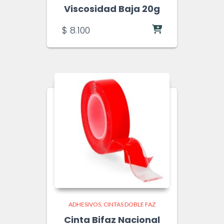
Viscosidad Baja 20g
$
8.100
ADHESIVOS
CINTAS DOBLE FAZ
Cinta Bifaz Nacional