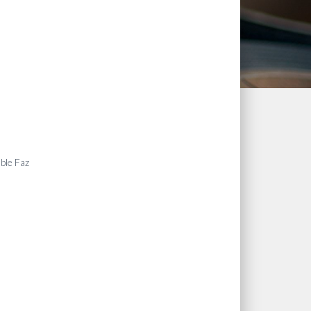
ble Faz