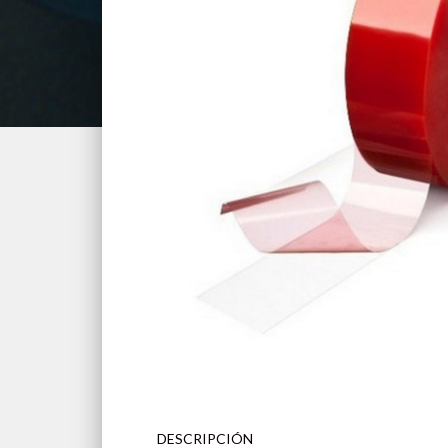
DESCRIPCIÓN