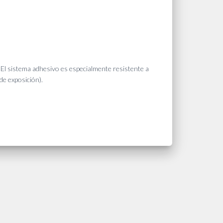
. El sistema adhesivo es especialmente resistente a
de exposición).