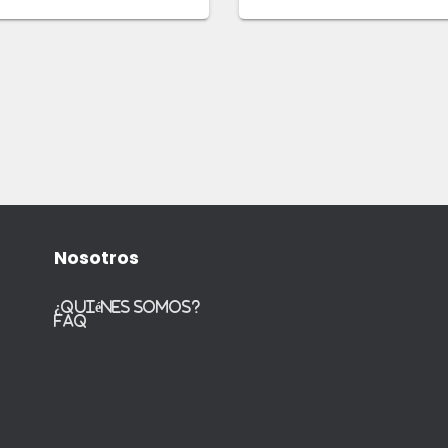
Nosotros
¿Quiénes somos?
FAQ