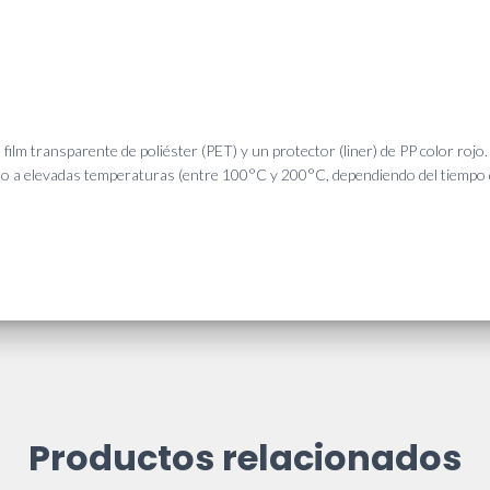
ilm transparente de poliéster (PET) y un protector (liner) de PP color rojo
cluso a elevadas temperaturas (entre 100°C y 200°C, dependiendo del tiempo 
Productos relacionados