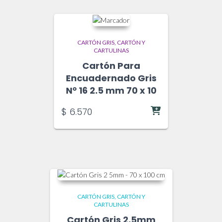
CARTÓN GRIS
CARTÓN Y
CARTULINAS
Cartón Para
Encuadernado Gris
Nº 16 2.5 mm 70 x 10
$
6.570
CARTÓN GRIS
CARTÓN Y
CARTULINAS
Cartón Gris 2,5mm