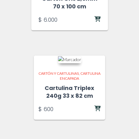
70 x 100 cm
$
6.000
CARTÓN Y CARTULINAS
CARTULINA
ENCAPADA
Cartulina Triplex
240g 33 x 82 cm
$
600