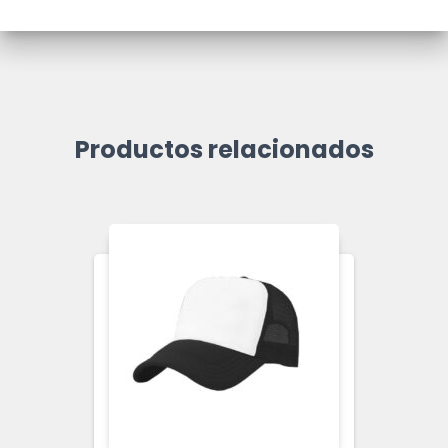
Productos relacionados