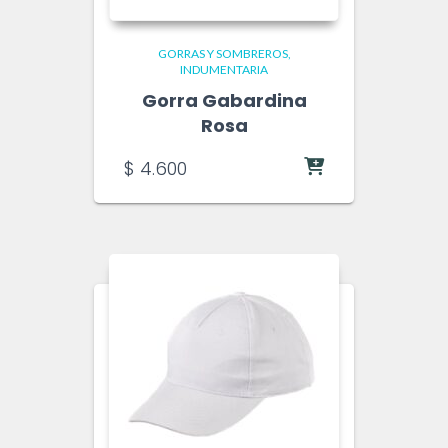
GORRAS Y SOMBREROS
INDUMENTARIA
Gorra Gabardina
Rosa
$
4.600