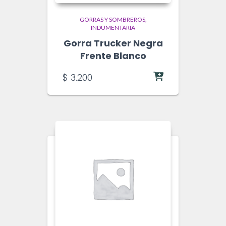
GORRAS Y SOMBREROS
INDUMENTARIA
Gorra Trucker Negra
Frente Blanco
$
3.200