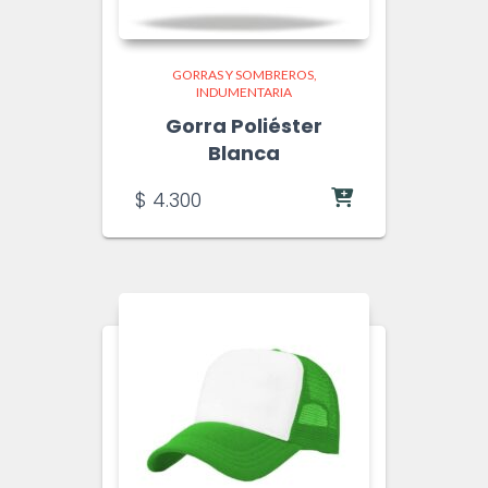
GORRAS Y SOMBREROS
INDUMENTARIA
Gorra Poliéster
Blanca
$
4.300