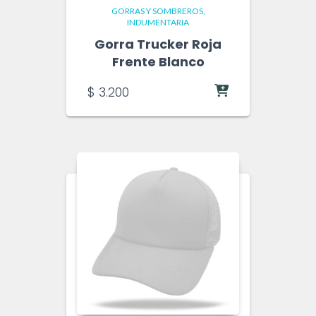
GORRAS Y SOMBREROS
INDUMENTARIA
Gorra Trucker Roja
Frente Blanco
$
3.200