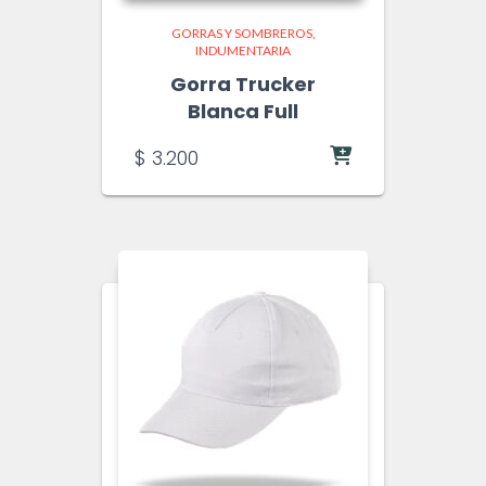
GORRAS Y SOMBREROS
INDUMENTARIA
Gorra Trucker
Blanca Full
$
3.200