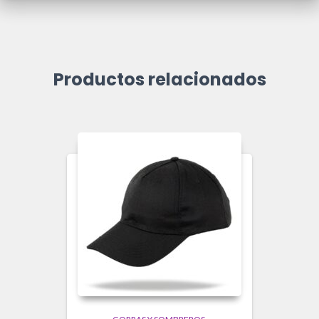
Productos relacionados