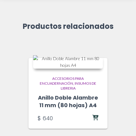
Productos relacionados
ACCESORIOS PARA
ENCUADERNACIÓN
INSUMOS DE
LIBRERIA
Anillo Doble Alambre
11 mm (80 hojas) A4
$
640