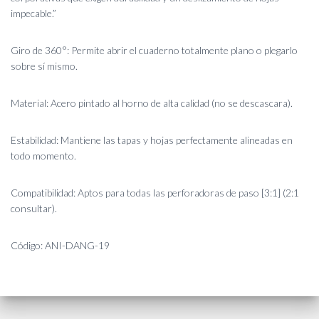
impecable.”
Giro de 360°: Permite abrir el cuaderno totalmente plano o plegarlo
sobre sí mismo.
Material: Acero pintado al horno de alta calidad (no se descascara).
Estabilidad: Mantiene las tapas y hojas perfectamente alineadas en
todo momento.
Compatibilidad: Aptos para todas las perforadoras de paso [3:1] (2:1
consultar).
Código: ANI-DANG-19