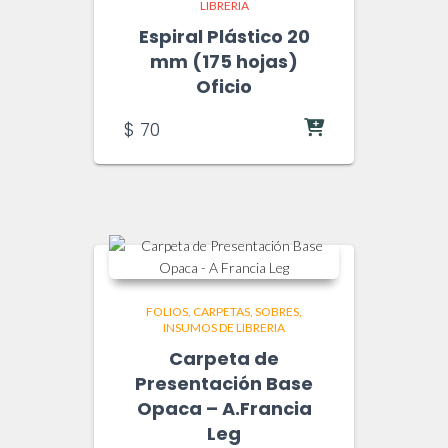
LIBRERIA
Espiral Plástico 20
mm (175 hojas)
Oficio
$
70
FOLIOS, CARPETAS, SOBRES
INSUMOS DE LIBRERIA
Carpeta de
Presentación Base
Opaca – A.Francia
Leg