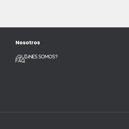
Nosotros
¿Quiénes somos?
FAQ