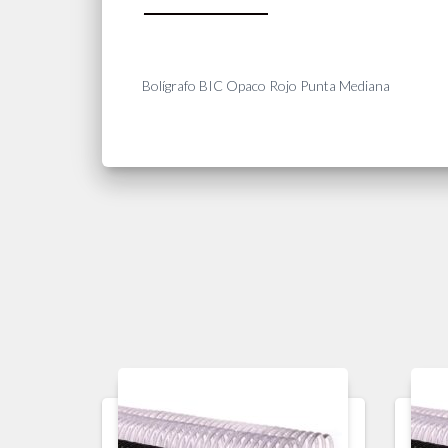
Bolígrafo BIC Opaco Rojo Punta Mediana