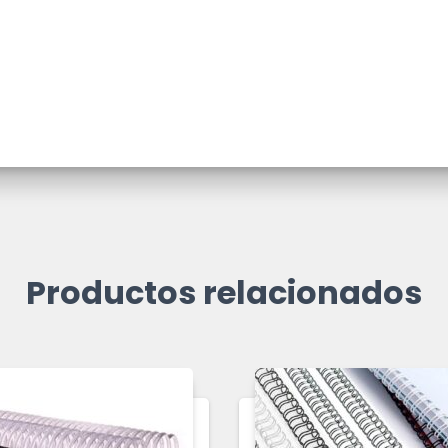
Productos relacionados