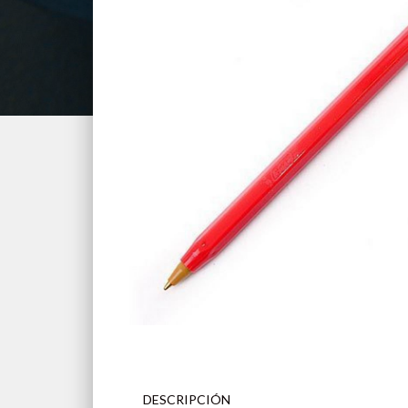
DESCRIPCIÓN