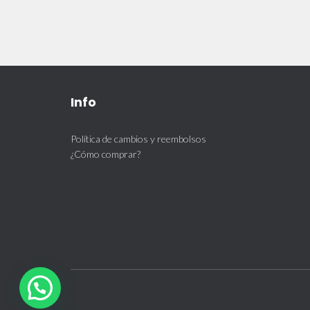
Info
Política de cambios y reembolsos
¿Cómo comprar?