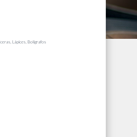
iceras, Lápices, Bolígrafos