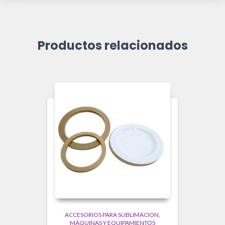
Productos relacionados
ACCESORIOS PARA SUBLIMACION
MÁQUINAS Y EQUIPAMIENTOS