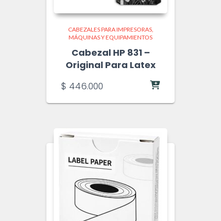
CABEZALES PARA IMPRESORAS
MÁQUINAS Y EQUIPAMIENTOS
Cabezal HP 831 –
Original Para Latex
$
446.000