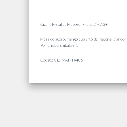
Cizalla Metálica Mapped (Francia) – A3+
Mesa de acero, mango cubierto de material blando, 
Por unidad Embalaje: 3
Código: CIZ-MAP-T4406