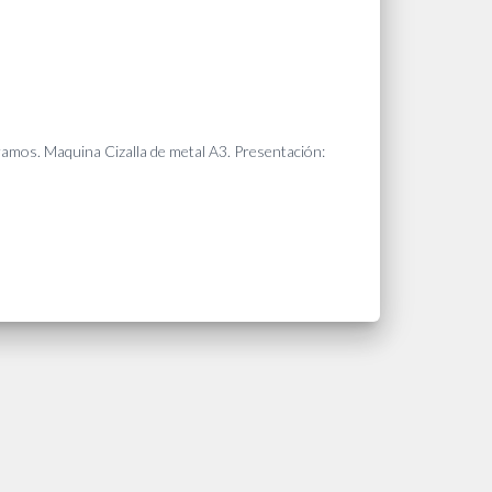
gramos. Maquina Cizalla de metal A3. Presentación: