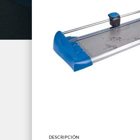
DESCRIPCIÓN