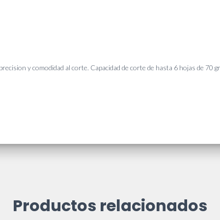
precision y comodidad al corte. Capacidad de corte de hasta 6 hojas de 70 
Productos relacionados