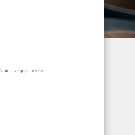
quinas y Equipamientos