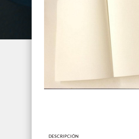
DESCRIPCIÓN