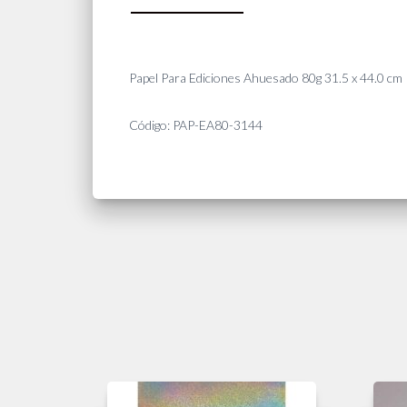
Papel Para Ediciones Ahuesado 80g 31.5 x 44.0 cm
Código: PAP-EA80-3144