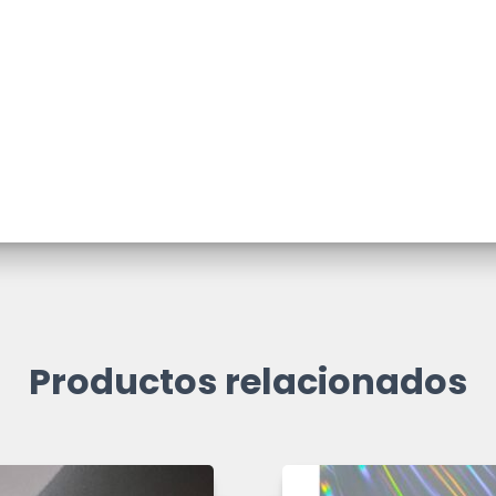
Productos relacionados