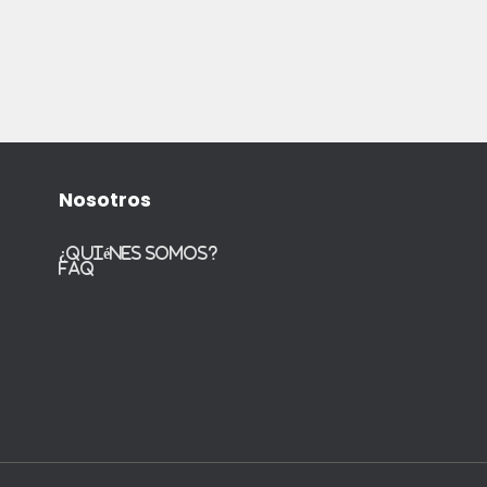
Nosotros
¿Quiénes somos?
FAQ