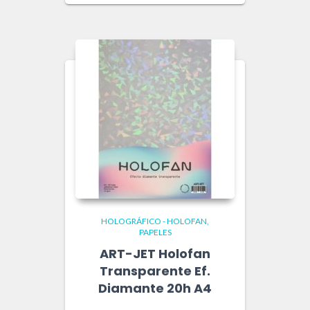
HOLOGRÁFICO - HOLOFAN
PAPELES
ART-JET Holofan
Transparente Ef.
Diamante 20h A4