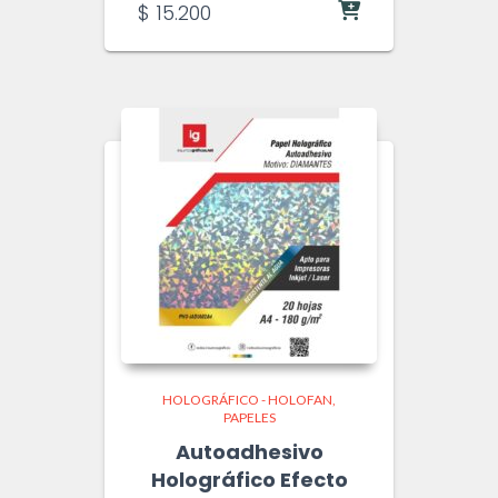
$
15.200
HOLOGRÁFICO - HOLOFAN
PAPELES
Autoadhesivo
Holográfico Efecto