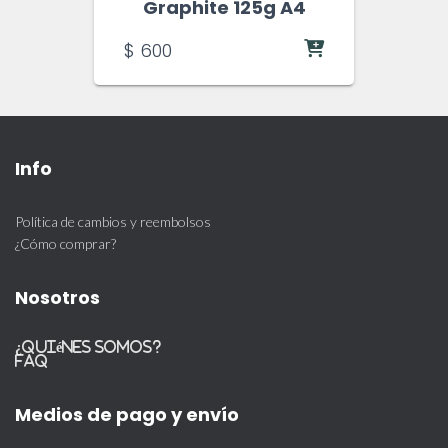
Graphite 125g A4
$
600
Info
Política de cambios y reembolsos
¿Cómo comprar?
Nosotros
¿Quiénes somos?
FAQ
Medios de pago y envío