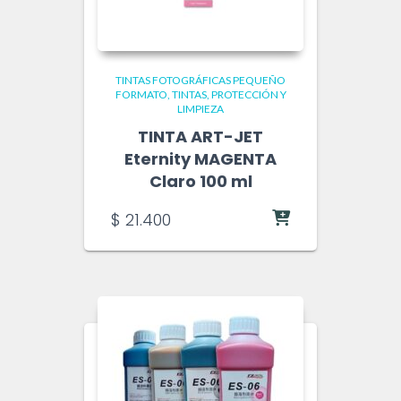
TINTAS FOTOGRÁFICAS PEQUEÑO
FORMATO
TINTAS, PROTECCIÓN Y
LIMPIEZA
TINTA ART-JET
Eternity MAGENTA
Claro 100 ml
$
21.400