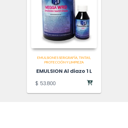
EMULSIONES SERIGRAFÍA
TINTAS,
PROTECCIÓN Y LIMPIEZA
EMULSION Al diazo 1 L
$
53.800