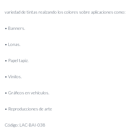
variedad de tintas realzando los colores sobre aplicaciones como:
• Banners.
• Lonas.
• Papel tapiz.
• Vinilos.
• Gráficos en vehículos.
• Reproducciones de arte
Código: LAC-BAI-038