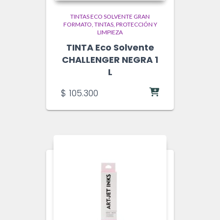
TINTAS ECO SOLVENTE GRAN
FORMATO
TINTAS, PROTECCIÓN Y
LIMPIEZA
TINTA Eco Solvente
CHALLENGER NEGRA 1
L
$
105.300