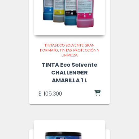
TINTAS ECO SOLVENTE GRAN
FORMATO
TINTAS, PROTECCIÓN Y
LIMPIEZA
TINTA Eco Solvente
CHALLENGER
AMARILLA 1 L
$
105.300