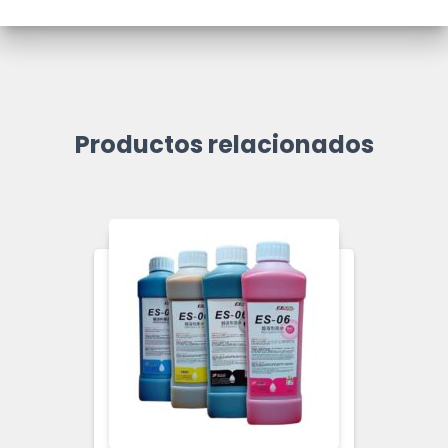
Productos relacionados