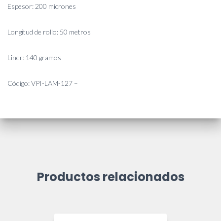
Espesor: 200 micrones
Longitud de rollo: 50 metros
Liner: 140 gramos
Código: VPI-LAM-127 –
Productos relacionados