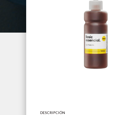
DESCRIPCIÓN