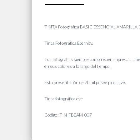
TINTA Fotográfica BASIC ESSENCIAL AMARILLA 
Tinta Fotográfica Eternity.
Tus fotografías siempre como recién impresas. Líne
en sus colores a lo largo del tiempo .
Esta presentación de 70 ml posee pico llave.
Tinta fotográfica dye
Código: TIN-FBEAM-007