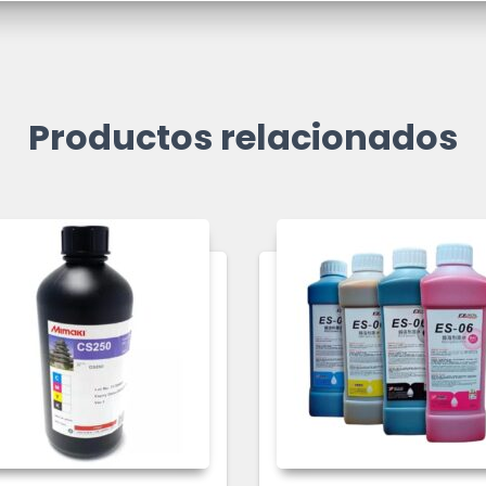
Productos relacionados