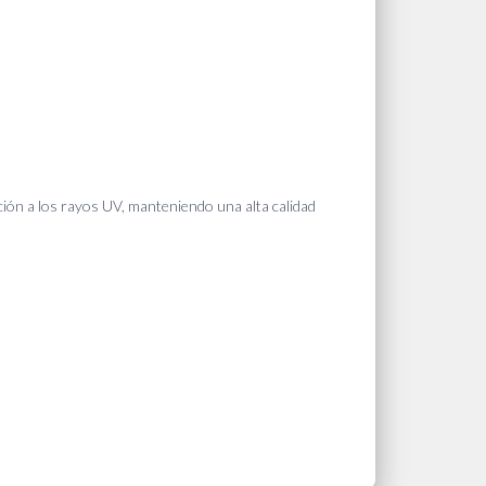
ción a los rayos UV, manteniendo una alta calidad